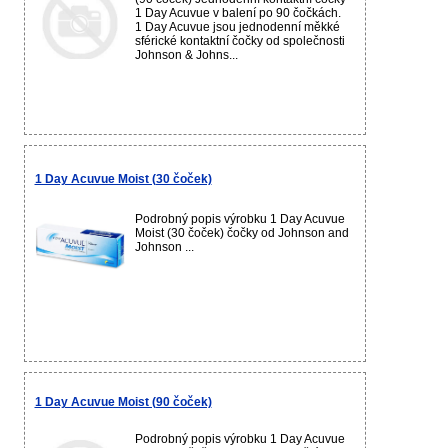
1 Day Acuvue v balení po 90 čočkách.
1 Day Acuvue jsou jednodenní měkké
sférické kontaktní čočky od společnosti
Johnson & Johns...
1 Day Acuvue Moist (30 čoček)
Podrobný popis výrobku 1 Day Acuvue
Moist (30 čoček) čočky od Johnson and
Johnson ...
1 Day Acuvue Moist (90 čoček)
Podrobný popis výrobku 1 Day Acuvue